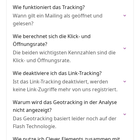
Wie funktioniert das Tracking?
Wann gilt ein Mailing als geöffnet und
gelesen?
Wie berechnet sich die Klick- und
Öffnungsrate?
Die beiden wichtigsten Kennzahlen sind die
Klick- und Öffnungsrate.
Wie deaktiviere ich das Link-Tracking?
Ist das Link-Tracking deaktiviert, werden
keine Link-Zugriffe mehr von uns registriert.
Warum wird das Geotracking in der Analyse
nicht angezeigt?
Das Geotracking basiert leider noch auf der
Flash Technologie.
Wie nutze ich Clever Elements zusammen mit