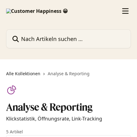
Zum Hauptinhalt springen
Nach Artikeln suchen …
Alle Kollektionen
Analyse & Reporting
Analyse & Reporting
Klickstatistik, Öffnungsrate, Link-Tracking
5 Artikel