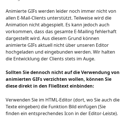
Animierte GIFs werden leider noch immer nicht von 
allen E-Mail-Clients unterstützt. Teilweise wird die 
Animation nicht abgespielt. Es kann jedoch auch 
vorkommen, dass das gesamte E-Mailing fehlerhaft 
dargestellt wird. Aus diesem Grund können 
animierte GIFs aktuell nicht über unseren Editor 
hochgeladen und eingebunden werden. Wir halten 
die Entwicklung der Clients stets im Auge.
Sollten Sie dennoch nicht auf die Verwendung von 
animierten GIFs verzichten wollen, können Sie 
diese direkt in den Fließtext einbinden:
Verwenden Sie im HTML-Editor (dort, wo Sie auch die 
Texte eingeben) die Funktion Bild einfügen (Sie 
finden ein entsprechendes Icon in der Editor-Leiste).