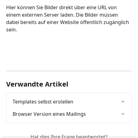
Hier können Sie Bilder direkt über eine URL von 
einem externen Server laden. Die Bilder müssen 
dabei bereits auf einer Website öffentlich zugänglich 
sein.
Verwandte Artikel
Templates selbst erstellen
Browser Version eines Mailings
Hat dies Ihre Frage beantwortet?