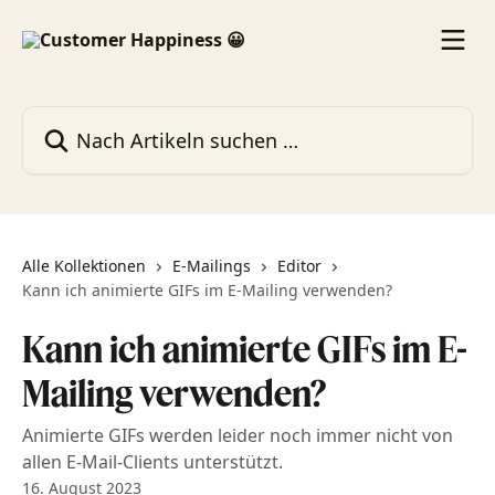
Zum Hauptinhalt springen
Nach Artikeln suchen …
Alle Kollektionen
E-Mailings
Editor
Kann ich animierte GIFs im E-Mailing verwenden?
Kann ich animierte GIFs im E-
Mailing verwenden?
Animierte GIFs werden leider noch immer nicht von
allen E-Mail-Clients unterstützt.
16. August 2023