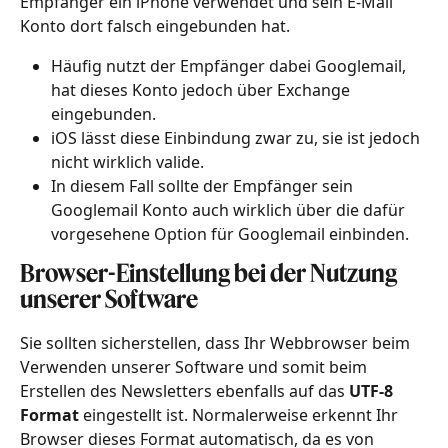
Empfänger ein iPhone verwendet und sein E-Mail 
Konto dort falsch eingebunden hat.
Häufig nutzt der Empfänger dabei Googlemail, 
hat dieses Konto jedoch über Exchange 
eingebunden.
iOS lässt diese Einbindung zwar zu, sie ist jedoch 
nicht wirklich valide.
In diesem Fall sollte der Empfänger sein 
Googlemail Konto auch wirklich über die dafür 
vorgesehene Option für Googlemail einbinden.
Browser-Einstellung bei der Nutzung 
unserer Software
Sie sollten sicherstellen, dass Ihr Webbrowser beim 
Verwenden unserer Software und somit beim 
Erstellen des Newsletters ebenfalls auf das 
UTF-8 
Format
 eingestellt ist. Normalerweise erkennt Ihr 
Browser dieses Format automatisch, da es von 