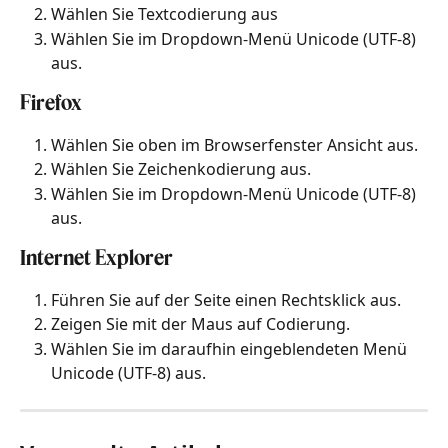
Wählen Sie Textcodierung aus
Wählen Sie im Dropdown-Menü Unicode (UTF-8) 
aus.
Firefox
Wählen Sie oben im Browserfenster Ansicht aus.
Wählen Sie Zeichenkodierung aus.
Wählen Sie im Dropdown-Menü Unicode (UTF-8) 
aus.
Internet Explorer
Führen Sie auf der Seite einen Rechtsklick aus.
Zeigen Sie mit der Maus auf Codierung.
Wählen Sie im daraufhin eingeblendeten Menü 
Unicode (UTF-8) aus.