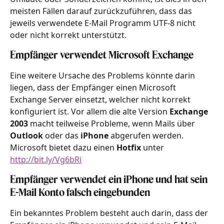
meisten Fällen darauf zurückzuführen, dass das 
jeweils verwendete E-Mail Programm UTF-8 nicht 
oder nicht korrekt unterstützt.
Empfänger verwendet Microsoft Exchange
Eine weitere Ursache des Problems könnte darin 
liegen, dass der Empfänger einen Microsoft 
Exchange Server einsetzt, welcher nicht korrekt 
konfiguriert ist. Vor allem die alte Version 
Exchange 
2003
 macht teilweise Probleme, wenn Mails über 
Outlook
 oder das 
iPhone
 abgerufen werden. 
Microsoft bietet dazu einen 
Hotfix
 unter 
http://bit.ly/Vg6bRi
Empfänger verwendet ein iPhone und hat sein 
E-Mail Konto falsch eingebunden
Ein bekanntes Problem besteht auch darin, dass der 