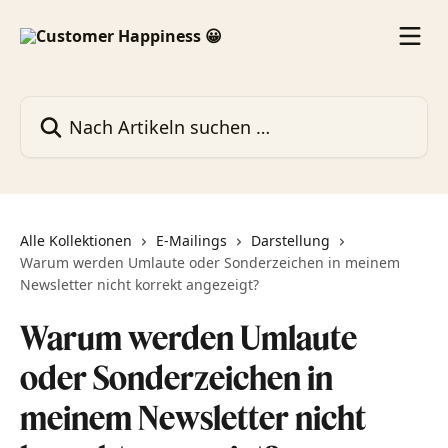
Zum Hauptinhalt springen
Nach Artikeln suchen …
Alle Kollektionen
E-Mailings
Darstellung
Warum werden Umlaute oder Sonderzeichen in meinem
Newsletter nicht korrekt angezeigt?
Warum werden Umlaute
oder Sonderzeichen in
meinem Newsletter nicht