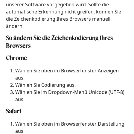
unserer Software vorgegeben wird. Sollte die 
automatische Erkennung nicht greifen, können Sie 
die Zeichenkodierung Ihres Browsers manuell 
ändern.
So ändern Sie die Zeichenkodierung Ihres 
Browsers
Chrome
Wählen Sie oben im Browserfenster Anzeigen 
aus.
Wählen Sie Codierung aus.
Wählen Sie im Dropdown-Menü Unicode (UTF-8) 
aus.
Safari
Wählen Sie oben im Browserfenster Darstellung 
aus