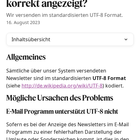
korrekt angezeigt?
Wir versenden im standardisierten UTF-8 Format.
16. August 2023
Inhaltsübersicht
Allgemeines
Sämtliche über unser System versendeten 
Newsletter sind im standardisierten 
UTF-8 Format
(siehe 
http://de.wikipedia.org/wiki/UTF-8
) kodiert.
Mögliche Ursachen des Problems
E-Mail Programm unterstützt UTF-8 nicht
Sofern es bei der Anzeige des Newsletters im E-Mail 
Programm zu einer fehlerhaften Darstellung der 
Umlaute oder Sonderzeichen kommt, ist dies in den 