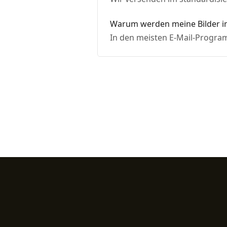
Warum werden meine Bilder i
In den meisten E-Mail-Program