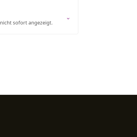
icht sofort angezeigt.