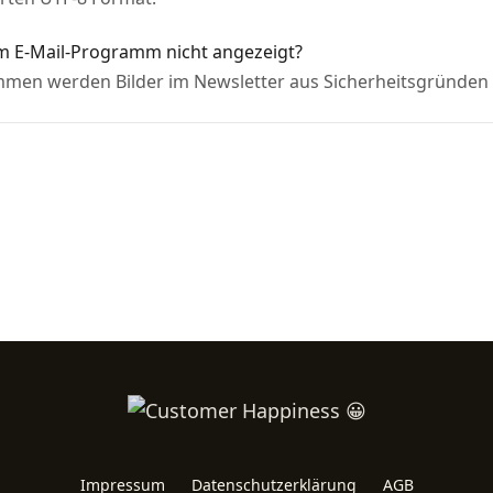
m E-Mail-Programm nicht angezeigt?
men werden Bilder im Newsletter aus Sicherheitsgründen n
Impressum
Datenschutzerklärung
AGB