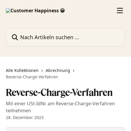
Zum Hauptinhalt springen
Nach Artikeln suchen …
Alle Kollektionen
Abrechnung
Reverse-Charge-Verfahren
Reverse-Charge-Verfahren
Mit einer USt-IdNr. am Reverse-Charge-Verfahren
teilnehmen
28. Dezember 2023