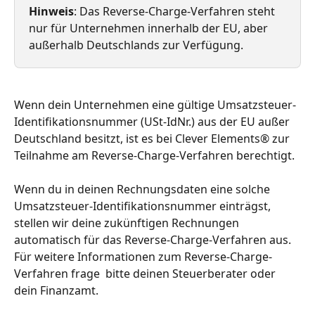
Hinweis
: Das Reverse-Charge-Verfahren steht 
nur für Unternehmen innerhalb der EU, aber 
außerhalb Deutschlands zur Verfügung.
Wenn dein Unternehmen eine gültige Umsatzsteuer-
Identifikationsnummer (USt-IdNr.) aus der EU außer 
Deutschland besitzt, ist es bei Clever Elements® zur 
Teilnahme am Reverse-Charge-Verfahren berechtigt. 
Wenn du in deinen Rechnungsdaten eine solche 
Umsatzsteuer-Identifikationsnummer einträgst, 
stellen wir deine zukünftigen Rechnungen 
automatisch für das Reverse-Charge-Verfahren aus. 
Für weitere Informationen zum Reverse-Charge-
Verfahren frage  bitte deinen Steuerberater oder 
dein Finanzamt.