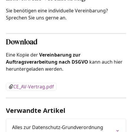
Sie benötigen eine individuelle Vereinbarung? 
Sprechen Sie uns gerne an.
Download
Eine Kopie der 
Vereinbarung zur 
Auftragsverarbeitung nach DSGVO 
kann auch hier 
heruntergeladen werden.
CE_AV-Vertrag.pdf
Verwandte Artikel
Alles zur Datenschutz-Grundverordnung 