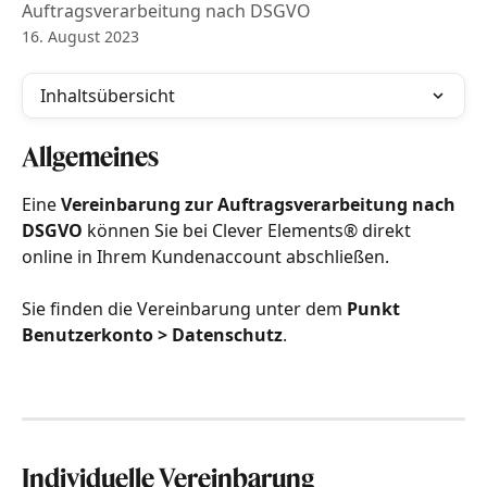
Auftragsverarbeitung nach DSGVO
16. August 2023
Inhaltsübersicht
Allgemeines
Eine 
Vereinbarung zur Auftragsverarbeitung nach 
DSGVO
 können Sie bei Clever Elements® direkt 
online in Ihrem Kundenaccount abschließen. 
Sie finden die Vereinbarung unter dem 
Punkt 
Benutzerkonto > Datenschutz
.
Individuelle Vereinbarung