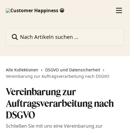
Zum Hauptinhalt springen
Nach Artikeln suchen …
Alle Kollektionen
DSGVO und Datensicherheit
Vereinbarung zur Auftragsverarbeitung nach DSGVO
Vereinbarung zur
Auftragsverarbeitung nach
DSGVO
Schließen Sie mit uns eine Vereinbarung zur